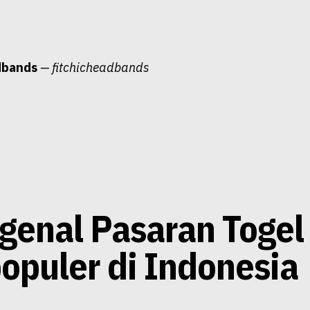
dbands
— fitchicheadbands
genal Pasaran Togel
opuler di Indonesia