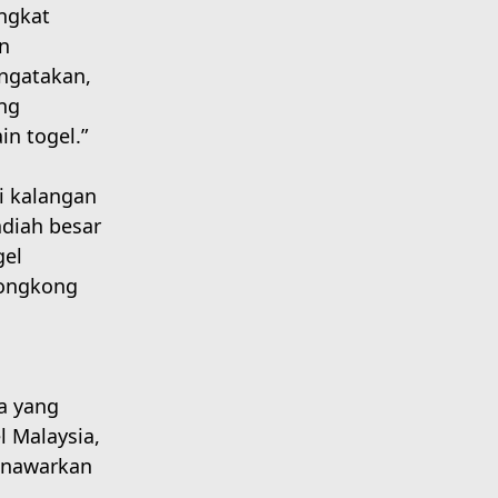
ingkat
n
engatakan,
ang
n togel.”
i kalangan
adiah besar
gel
Hongkong
ya yang
l Malaysia,
enawarkan