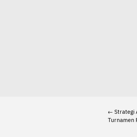
Post
navigation
Strategi
Turnamen P