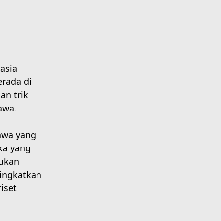
asia
erada di
an trik
awa.
awa yang
ka yang
kukan
ningkatkan
iset