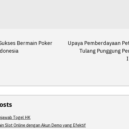
Sukses Bermain Poker
Upaya Pemberdayaan Pet
ndonesia
Tulang Punggung Pe
osts
enjawab Togel HK
in Slot Online dengan Akun Demo yang Efektif