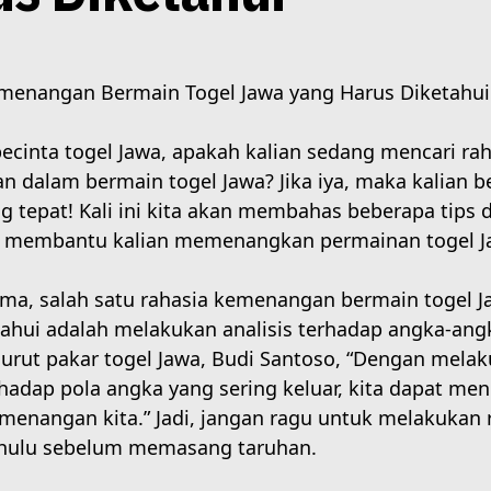
menangan Bermain Togel Jawa yang Harus Diketahui
pecinta togel Jawa, apakah kalian sedang mencari rah
 dalam bermain togel Jawa? Jika iya, maka kalian b
 tepat! Kali ini kita akan membahas beberapa tips d
t membantu kalian memenangkan permainan togel J
ma, salah satu rahasia kemenangan bermain togel J
tahui adalah melakukan analisis terhadap angka-ang
nurut pakar togel Jawa, Budi Santoso, “Dengan mela
rhadap pola angka yang sering keluar, kita dapat me
menangan kita.” Jadi, jangan ragu untuk melakukan r
ahulu sebelum memasang taruhan.