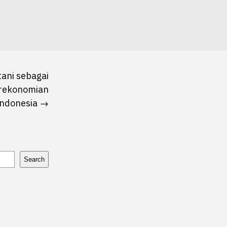
ani sebagai
rekonomian
Indonesia
Search