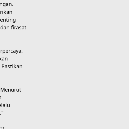
ungan.
rikan
enting
dan firasat
erpercaya.
kan
 Pastikan
. Menurut
t
lalu
.”
at