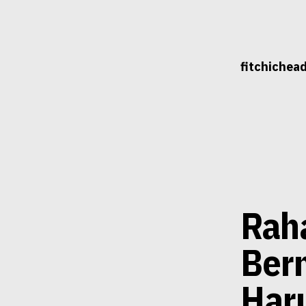
Skip
to
content
fitchichea
Rah
Ber
Haru