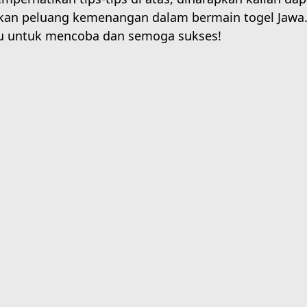
an peluang kemenangan dalam bermain togel Jawa. 
u untuk mencoba dan semoga sukses!