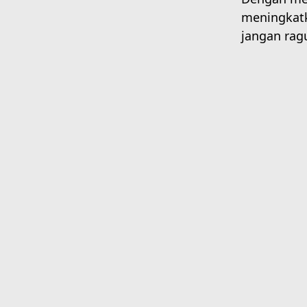
meningkatk
jangan rag