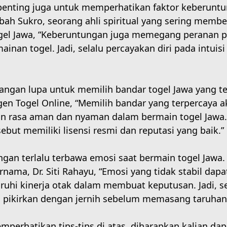
, penting juga untuk memperhatikan faktor keberunt
ah Sukro, seorang ahli spiritual yang sering membe
ogel Jawa, “Keberuntungan juga memegang peranan p
inan togel. Jadi, selalu percayakan diri pada intuisi 
 jangan lupa untuk memilih bandar togel Jawa yang t
en Togel Online, “Memilih bandar yang terpercaya a
 rasa aman dan nyaman dalam bermain togel Jawa.
ebut memiliki lisensi resmi dan reputasi yang baik.”
angan terlalu terbawa emosi saat bermain togel Jawa
rnama, Dr. Siti Rahayu, “Emosi yang tidak stabil dapa
hi kinerja otak dalam membuat keputusan. Jadi, se
 pikirkan dengan jernih sebelum memasang taruhan
perhatikan tips-tips di atas, diharapkan kalian dap