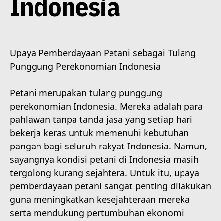
Indonesia
Upaya Pemberdayaan Petani sebagai Tulang
Punggung Perekonomian Indonesia
Petani merupakan tulang punggung
perekonomian Indonesia. Mereka adalah para
pahlawan tanpa tanda jasa yang setiap hari
bekerja keras untuk memenuhi kebutuhan
pangan bagi seluruh rakyat Indonesia. Namun,
sayangnya kondisi petani di Indonesia masih
tergolong kurang sejahtera. Untuk itu, upaya
pemberdayaan petani sangat penting dilakukan
guna meningkatkan kesejahteraan mereka
serta mendukung pertumbuhan ekonomi