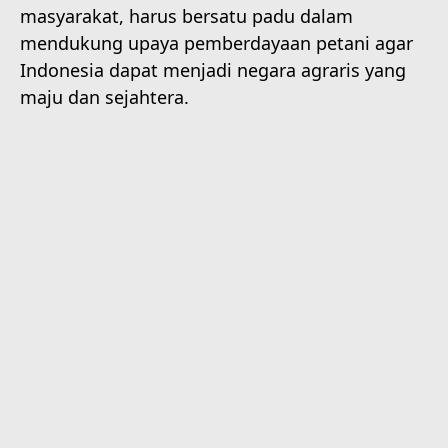
masyarakat, harus bersatu padu dalam
mendukung upaya pemberdayaan petani agar
Indonesia dapat menjadi negara agraris yang
maju dan sejahtera.