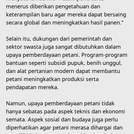
menerus diberikan pengetahuan dan
keterampilan baru agar mereka dapat bersaing
secara global dan meningkatkan hasil panen.”
Selain itu, dukungan dari pemerintah dan
sektor swasta juga sangat dibutuhkan dalam
upaya pemberdayaan petani. Program-program
bantuan seperti subsidi pupuk, benih unggul,
dan alat pertanian modern dapat membantu
petani meningkatkan produksi serta
pendapatan mereka.
Namun, upaya pemberdayaan petani tidak
hanya sebatas pada aspek teknis dan ekonomi
semata. Aspek sosial dan budaya juga perlu
diperhatikan agar petani merasa dihargai dan