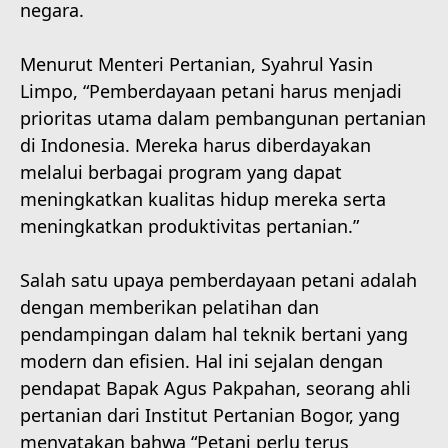
negara.
Menurut Menteri Pertanian, Syahrul Yasin
Limpo, “Pemberdayaan petani harus menjadi
prioritas utama dalam pembangunan pertanian
di Indonesia. Mereka harus diberdayakan
melalui berbagai program yang dapat
meningkatkan kualitas hidup mereka serta
meningkatkan produktivitas pertanian.”
Salah satu upaya pemberdayaan petani adalah
dengan memberikan pelatihan dan
pendampingan dalam hal teknik bertani yang
modern dan efisien. Hal ini sejalan dengan
pendapat Bapak Agus Pakpahan, seorang ahli
pertanian dari Institut Pertanian Bogor, yang
menyatakan bahwa “Petani perlu terus