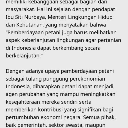
memiliki kebanggaan sebagai bagian dari
masyarakat. Hal ini sejalan dengan pendapat
Ibu Siti Nurbaya, Menteri Lingkungan Hidup
dan Kehutanan, yang menyatakan bahwa
“Pemberdayaan petani juga harus melibatkan
aspek keberlanjutan lingkungan agar pertanian
di Indonesia dapat berkembang secara
berkelanjutan.”
Dengan adanya upaya pemberdayaan petani
sebagai tulang punggung perekonomian
Indonesia, diharapkan petani dapat menjadi
agen perubahan yang mampu meningkatkan
kesejahteraan mereka sendiri serta
memberikan kontribusi yang signifikan bagi
pertumbuhan ekonomi negara. Semua pihak,
baik pemerintah, sektor swasta, maupun