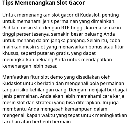
Tips Memenangkan Slot Gacor
Untuk memenangkan slot gacor di Kudaslot, penting
untuk memahami jenis permainan yang dimainkan.
Pilihlah mesin slot dengan RTP tinggi, karena semakin
tinggi persentasenya, semakin besar peluang Anda
untuk menang dalam jangka panjang. Selain itu, coba
mainkan mesin slot yang menawarkan bonus atau fitur
khusus, seperti putaran gratis, yang dapat
meningkatkan peluang Anda untuk mendapatkan
kemenangan lebih besar.
Manfaatkan fitur slot demo yang disediakan oleh
Kudaslot untuk berlatih dan mengenali pola permainan
tanpa risiko kehilangan uang. Dengan menjajal berbagai
jenis permainan, Anda akan lebih memahami cara kerja
mesin slot dan strategi yang bisa diterapkan. Ini juga
membantu Anda mengasah kemampuan dalam
mengenali kapan waktu yang tepat untuk meningkatkan
taruhan atau berhenti bermain.