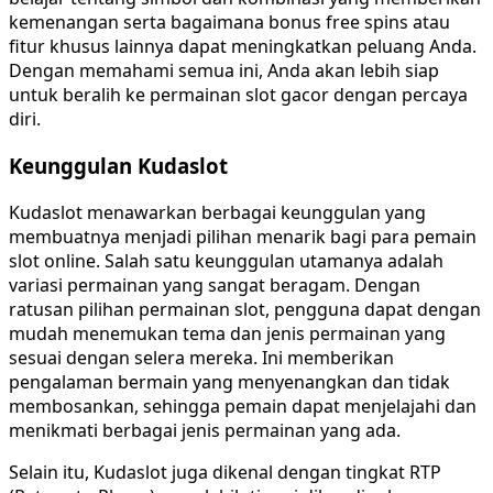
kemenangan serta bagaimana bonus free spins atau
fitur khusus lainnya dapat meningkatkan peluang Anda.
Dengan memahami semua ini, Anda akan lebih siap
untuk beralih ke permainan slot gacor dengan percaya
diri.
Keunggulan Kudaslot
Kudaslot menawarkan berbagai keunggulan yang
membuatnya menjadi pilihan menarik bagi para pemain
slot online. Salah satu keunggulan utamanya adalah
variasi permainan yang sangat beragam. Dengan
ratusan pilihan permainan slot, pengguna dapat dengan
mudah menemukan tema dan jenis permainan yang
sesuai dengan selera mereka. Ini memberikan
pengalaman bermain yang menyenangkan dan tidak
membosankan, sehingga pemain dapat menjelajahi dan
menikmati berbagai jenis permainan yang ada.
Selain itu, Kudaslot juga dikenal dengan tingkat RTP