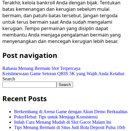
Terakhir, kelola bankroll Anda dengan bijak. Tentukan
batas kemenangan dan kerugian sebelum mulai
bermain, dan patuhi batas tersebut. Jangan tergoda
untuk terus bermain saat Anda sudah mengalami
kerugian. Tempo permainan yang disiplin dapat
membantu Anda menjaga pengalaman bermain yang
menyenangkan dan mencegah kerugian lebih besar.
Post navigation
Rahasia Menang Bermain Slot Terpercaya
Keistimewaan Game Setoran QRIS 5K yang Wajib Anda Ketahui
Search
Search
Recent Posts
Berkembang di Arena Game dengan Akun Demo Berkualitas
PokerHebat: Tips untuk Menjaga Konsistensi
Inilah Cara Menang Mudah di Slot Gacor Malam Ini
Tips Menang Bermain di Situs Judi Bola Deposit Pulsa 10rb