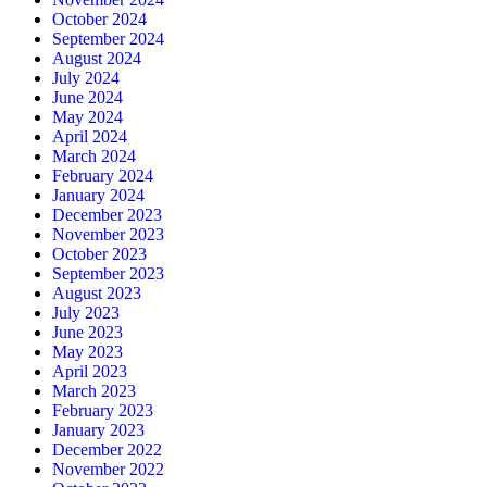
October 2024
September 2024
August 2024
July 2024
June 2024
May 2024
April 2024
March 2024
February 2024
January 2024
December 2023
November 2023
October 2023
September 2023
August 2023
July 2023
June 2023
May 2023
April 2023
March 2023
February 2023
January 2023
December 2022
November 2022