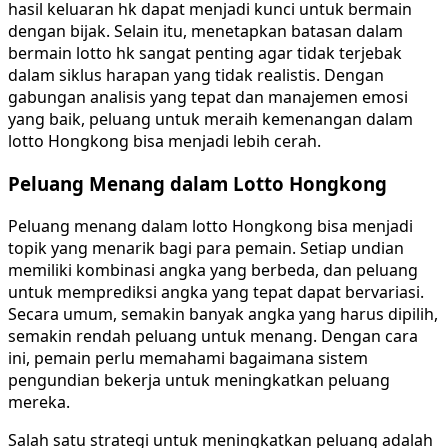
hasil keluaran hk dapat menjadi kunci untuk bermain
dengan bijak. Selain itu, menetapkan batasan dalam
bermain lotto hk sangat penting agar tidak terjebak
dalam siklus harapan yang tidak realistis. Dengan
gabungan analisis yang tepat dan manajemen emosi
yang baik, peluang untuk meraih kemenangan dalam
lotto Hongkong bisa menjadi lebih cerah.
Peluang Menang dalam Lotto Hongkong
Peluang menang dalam lotto Hongkong bisa menjadi
topik yang menarik bagi para pemain. Setiap undian
memiliki kombinasi angka yang berbeda, dan peluang
untuk memprediksi angka yang tepat dapat bervariasi.
Secara umum, semakin banyak angka yang harus dipilih,
semakin rendah peluang untuk menang. Dengan cara
ini, pemain perlu memahami bagaimana sistem
pengundian bekerja untuk meningkatkan peluang
mereka.
Salah satu strategi untuk meningkatkan peluang adalah