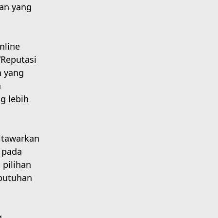
ran yang
nline
“Reputasi
n yang
n
g lebih
itawarkan
s pada
 pilihan
ebutuhan
g