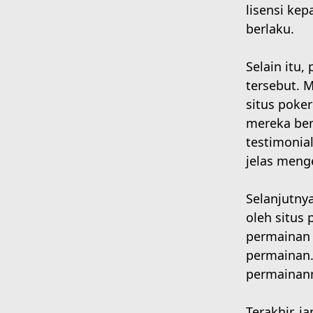
lisensi kep
berlaku.
Selain itu,
tersebut. M
situs poker
mereka ber
testimonia
jelas menge
Selanjutny
oleh situs
permainan 
permainan.
permainan
Terakhir, 