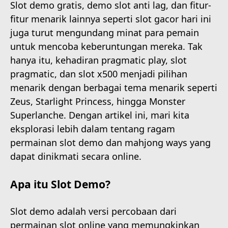
Slot demo gratis, demo slot anti lag, dan fitur-
fitur menarik lainnya seperti slot gacor hari ini
juga turut mengundang minat para pemain
untuk mencoba keberuntungan mereka. Tak
hanya itu, kehadiran pragmatic play, slot
pragmatic, dan slot x500 menjadi pilihan
menarik dengan berbagai tema menarik seperti
Zeus, Starlight Princess, hingga Monster
Superlanche. Dengan artikel ini, mari kita
eksplorasi lebih dalam tentang ragam
permainan slot demo dan
mahjong ways
yang
dapat dinikmati secara online.
Apa itu Slot Demo?
Slot demo adalah versi percobaan dari
permainan slot online yang memungkinkan