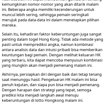
kemungkinan nomor-nomor yang akan ditarik malam
ini. Beberapa angka memiliki kecenderungan untuk
muncul lebih sering, sehingga pemain seringkali
merujuk pada data-data ini dalam menetapkan pilihan
mereka.
Selain itu, kehadiran faktor keberuntungan juga sangat
penting dalam togel Hong Kong. Tidak ada metode yang
pasti untuk memprediksi angka, namun kombinasi
antara analisis data dan intuisi pribadi bisa memberikan
keuntungan bagi pemain. Dengan melihat keluaran HK
yang terbaru, kita dapat mencoba menyusun kombinasi
yang mungkin akan menjadi pemenang malam ini.
Akhirnya, persiapkan diri dengan baik dan tetap tenang
saat menunggu hasil. Pengeluaran HK malam ini bisa
penuh kejutan, dan siapa pun bisa menjadi pemenang.
Dengan harapan dan strategi yang tepat, semoga
prediksi kita menjadi langkah awal menuju
keberuntungan di lotto Hongkong malam ini.