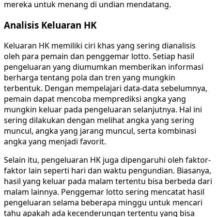
mereka untuk menang di undian mendatang.
Analisis Keluaran HK
Keluaran HK memiliki ciri khas yang sering dianalisis
oleh para pemain dan penggemar lotto. Setiap hasil
pengeluaran yang diumumkan memberikan informasi
berharga tentang pola dan tren yang mungkin
terbentuk. Dengan mempelajari data-data sebelumnya,
pemain dapat mencoba memprediksi angka yang
mungkin keluar pada pengeluaran selanjutnya. Hal ini
sering dilakukan dengan melihat angka yang sering
muncul, angka yang jarang muncul, serta kombinasi
angka yang menjadi favorit.
Selain itu, pengeluaran HK juga dipengaruhi oleh faktor-
faktor lain seperti hari dan waktu pengundian. Biasanya,
hasil yang keluar pada malam tertentu bisa berbeda dari
malam lainnya. Penggemar lotto sering mencatat hasil
pengeluaran selama beberapa minggu untuk mencari
tahu apakah ada kecenderungan tertentu yang bisa