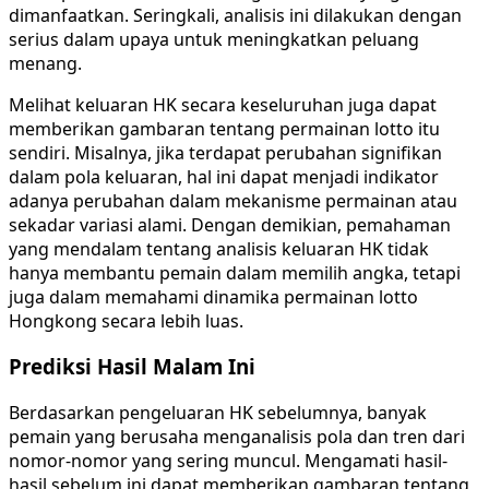
dimanfaatkan. Seringkali, analisis ini dilakukan dengan
serius dalam upaya untuk meningkatkan peluang
menang.
Melihat keluaran HK secara keseluruhan juga dapat
memberikan gambaran tentang permainan lotto itu
sendiri. Misalnya, jika terdapat perubahan signifikan
dalam pola keluaran, hal ini dapat menjadi indikator
adanya perubahan dalam mekanisme permainan atau
sekadar variasi alami. Dengan demikian, pemahaman
yang mendalam tentang analisis keluaran HK tidak
hanya membantu pemain dalam memilih angka, tetapi
juga dalam memahami dinamika permainan lotto
Hongkong secara lebih luas.
Prediksi Hasil Malam Ini
Berdasarkan pengeluaran HK sebelumnya, banyak
pemain yang berusaha menganalisis pola dan tren dari
nomor-nomor yang sering muncul. Mengamati hasil-
hasil sebelum ini dapat memberikan gambaran tentang