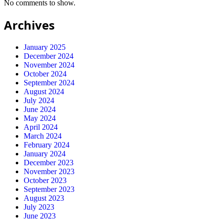
No comments to show.
Archives
January 2025
December 2024
November 2024
October 2024
September 2024
August 2024
July 2024
June 2024
May 2024
April 2024
March 2024
February 2024
January 2024
December 2023
November 2023
October 2023
September 2023
August 2023
July 2023
June 2023