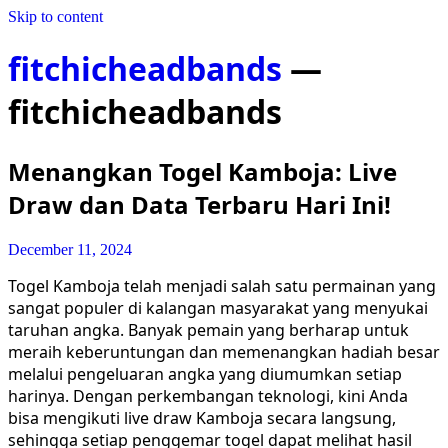
Skip to content
fitchicheadbands
—
fitchicheadbands
Menangkan Togel Kamboja: Live
Draw dan Data Terbaru Hari Ini!
December 11, 2024
Togel Kamboja telah menjadi salah satu permainan yang
sangat populer di kalangan masyarakat yang menyukai
taruhan angka. Banyak pemain yang berharap untuk
meraih keberuntungan dan memenangkan hadiah besar
melalui pengeluaran angka yang diumumkan setiap
harinya. Dengan perkembangan teknologi, kini Anda
bisa mengikuti live draw Kamboja secara langsung,
sehingga setiap penggemar togel dapat melihat hasil