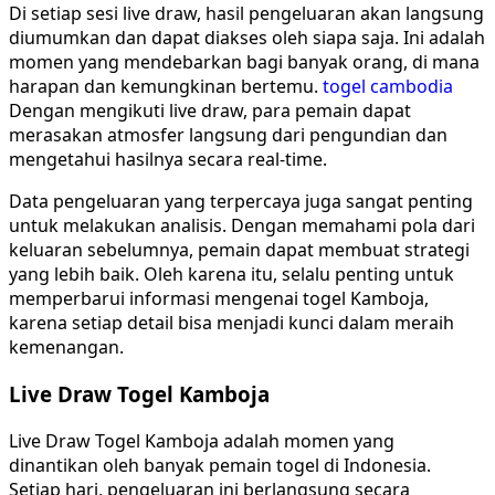
Di setiap sesi live draw, hasil pengeluaran akan langsung
diumumkan dan dapat diakses oleh siapa saja. Ini adalah
momen yang mendebarkan bagi banyak orang, di mana
harapan dan kemungkinan bertemu.
togel cambodia
Dengan mengikuti live draw, para pemain dapat
merasakan atmosfer langsung dari pengundian dan
mengetahui hasilnya secara real-time.
Data pengeluaran yang terpercaya juga sangat penting
untuk melakukan analisis. Dengan memahami pola dari
keluaran sebelumnya, pemain dapat membuat strategi
yang lebih baik. Oleh karena itu, selalu penting untuk
memperbarui informasi mengenai togel Kamboja,
karena setiap detail bisa menjadi kunci dalam meraih
kemenangan.
Live Draw Togel Kamboja
Live Draw Togel Kamboja adalah momen yang
dinantikan oleh banyak pemain togel di Indonesia.
Setiap hari, pengeluaran ini berlangsung secara