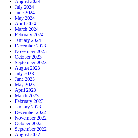
August 2024
July 2024
June 2024
May 2024
April 2024
March 2024
February 2024
January 2024
December 2023
November 2023
October 2023
September 2023
August 2023
July 2023
June 2023
May 2023
April 2023
March 2023
February 2023
January 2023
December 2022
November 2022
October 2022
September 2022
August 2022