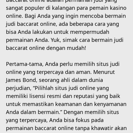
sangat populer di kalangan para pemain kasino
online. Bagi Anda yang ingin mencoba bermain
judi baccarat online, ada beberapa cara yang
bisa Anda lakukan untuk mempermudah
permainan Anda. Yuk, simak cara bermain judi
baccarat online dengan mudah!
Pertama-tama, Anda perlu memilih situs judi
online yang terpercaya dan aman. Menurut
James Bond, seorang ahli dalam dunia
perjudian, “Pilihlah situs judi online yang
memiliki lisensi resmi dan reputasi yang baik
untuk memastikan keamanan dan kenyamanan
Anda dalam bermain.” Dengan memilih situs
yang terpercaya, Anda bisa fokus pada
permainan baccarat online tanpa khawatir akan