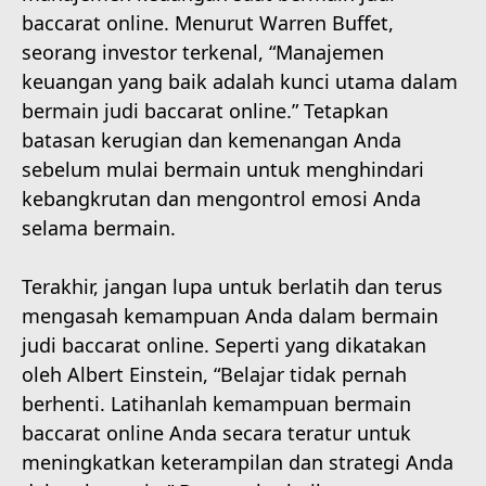
baccarat online. Menurut Warren Buffet,
seorang investor terkenal, “Manajemen
keuangan yang baik adalah kunci utama dalam
bermain judi baccarat online.” Tetapkan
batasan kerugian dan kemenangan Anda
sebelum mulai bermain untuk menghindari
kebangkrutan dan mengontrol emosi Anda
selama bermain.
Terakhir, jangan lupa untuk berlatih dan terus
mengasah kemampuan Anda dalam bermain
judi baccarat online. Seperti yang dikatakan
oleh Albert Einstein, “Belajar tidak pernah
berhenti. Latihanlah kemampuan bermain
baccarat online Anda secara teratur untuk
meningkatkan keterampilan dan strategi Anda