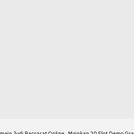
main Judi Baccarat Online
Mainkan 20 Slot Demo Grat