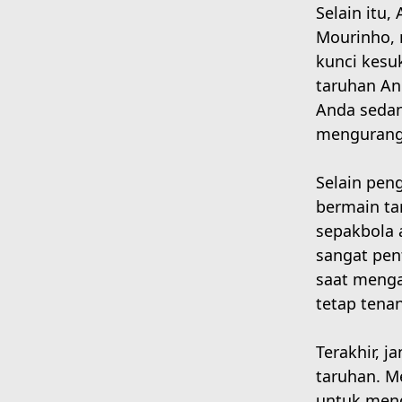
Selain itu,
Mourinho, 
kunci kesu
taruhan An
Anda sedan
mengurangi
Selain peng
bermain ta
sepakbola a
sangat pen
saat menga
tetap tena
Terakhir, 
taruhan. Me
untuk menge